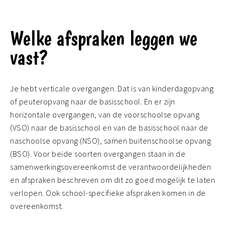
Welke afspraken leggen we
vast?
Je hebt verticale overgangen. Dat is van kinderdagopvang
of peuteropvang naar de basisschool. En er zijn
horizontale overgangen, van de voorschoolse opvang
(VSO) naar de basisschool en van de basisschool naar de
naschoolse opvang (NSO), samen buitenschoolse opvang
(BSO). Voor beide soorten overgangen staan in de
samenwerkingsovereenkomst de verantwoordelijkheden
en afspraken beschreven om dit zo goed mogelijk te laten
verlopen. Ook school-specifieke afspraken komen in de
overeenkomst.