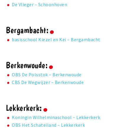
De Vlieger – Schoonhoven
Bergambacht:
basisschool Kiezel en Kei – Bergambacht
Berkenwoude:
OBS De Polsstok – Berkenwoude
CBS De Wegwijzer – Berkenwoude
Lekkerkerk:
Koningin Wilhelminaschool – Lekkerkerk
OBS Het Schateiland – Lekkerkerk