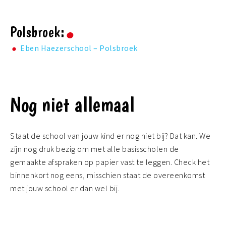
Polsbroek:
Eben Haezerschool – Polsbroek
Nog niet allemaal
Staat de school van jouw kind er nog niet bij? Dat kan. We
zijn nog druk bezig om met alle basisscholen de
gemaakte afspraken op papier vast te leggen. Check het
binnenkort nog eens, misschien staat de overeenkomst
met jouw school er dan wel bij.