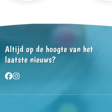
Altijd op de hoogte van het
laatste nieuws?