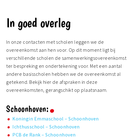
In goed overleg
In onze contacten met scholen leggen we de
overeenkomst aan hen voor. Op dit moment ligt bij
verschillende scholen de samenwerkingsovereenkomst
ter bespreking en ondertekening voor. Met een aantal
andere basisscholen hebben we de overeenkomst al
getekend. Bekijk hier de afspraken in deze
overeenkomsten, gerangschikt op plaatsnaam.
Schoonhoven:
Koningin Emmaschool – Schoonhoven
Ichthusschool – Schoonhoven
PCB de Rank – Schoonhoven