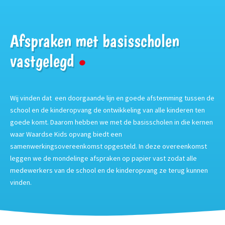
Afspraken met basisscholen
vastgelegd
Wij vinden dat een doorgaande lijn en goede afstemming tussen de
school en de kinderopvang de ontwikkeling van alle kinderen ten
goede komt. Daarom hebben we met de basisscholen in die kernen
waar Waardse Kids opvang biedt een
samenwerkingsovereenkomst opgesteld. In deze overeenkomst
leggen we de mondelinge afspraken op papier vast zodat alle
medewerkers van de school en de kinderopvang ze terug kunnen
vinden.