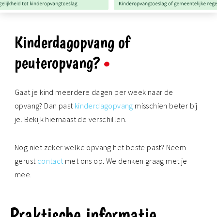
Kinderdagopvang of
peuteropvang?
Gaat je kind meerdere dagen per week naar de
opvang? Dan past
kinderdagopvang
misschien beter bij
je. Bekijk hiernaast de verschillen.
Nog niet zeker welke opvang het beste past? Neem
gerust
contact
met ons op. We denken graag met je
mee.
Praktische informatie