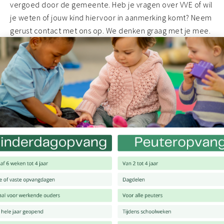
vergoed door de gemeente. Heb je vragen over VVE of wil
je weten of jouw kind hiervoor in aanmerking komt? Neem
gerust contact met ons op. We denken graag met je mee.