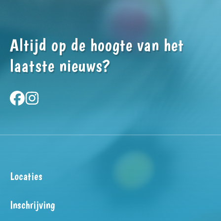
Altijd op de hoogte van het
laatste nieuws?
Locaties
Inschrijving