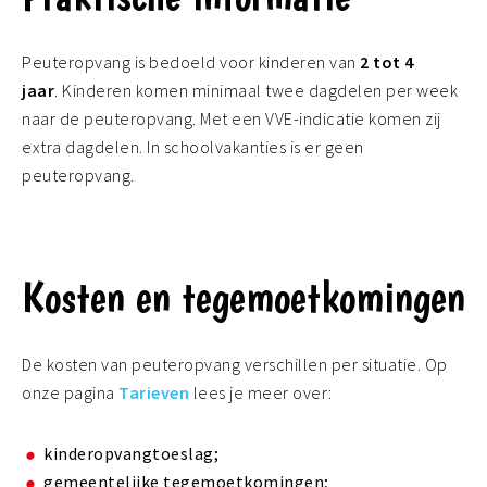
Peuteropvang is bedoeld voor kinderen van
2 tot 4
jaar
. Kinderen komen minimaal twee dagdelen per week
naar de peuteropvang. Met een VVE-indicatie komen zij
extra dagdelen. In schoolvakanties is er geen
peuteropvang.
Kosten en tegemoetkomingen
De kosten van peuteropvang verschillen per situatie. Op
onze pagina
Tarieven
lees je meer over:
kinderopvangtoeslag;
gemeentelijke tegemoetkomingen;