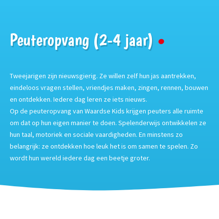
Peuteropvang (2-4 jaar)
Tweejarigen zijn nieuwsgierig. Ze willen zelf hun jas aantrekken,
eindeloos vragen stellen, vriendjes maken, zingen, rennen, bouwen
en ontdekken. Iedere dag leren ze iets nieuws.
Op de peuteropvang van Waardse Kids krijgen peuters alle ruimte
om dat op hun eigen manier te doen. Spelenderwijs ontwikkelen ze
hun taal, motoriek en sociale vaardigheden. En minstens zo
belangrijk: ze ontdekken hoe leuk het is om samen te spelen. Zo
wordt hun wereld iedere dag een beetje groter.