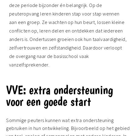
deze periode bijzonder én belangrijk. Op de
peuteropvang leren kinderen stap voor stap wennen
aan een groep. Ze wachten op hun beurt, lossen kleine
conflicten op, leren delen en ontdekken dat iedereen
anders is. Ondertussen groeien ook hun taalvaardigheid,
zelfvertrouwen en zelfstandigheid. Daardoor verloopt
de overgang naar de basisschool vaak
vanzelfsprekender.
VVE: extra ondersteuning
voor een goede start
Sommige peuters kunnen wat extra ondersteuning
gebruiken in hun ontwikkeling. Bijvoorbeeld op het gebied