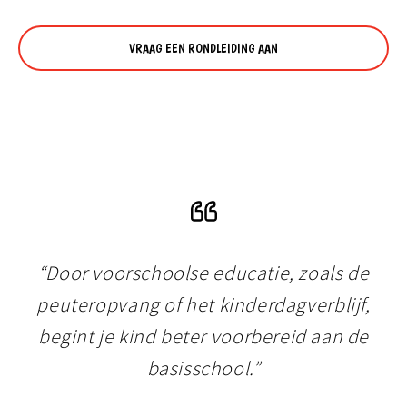
VRAAG EEN RONDLEIDING AAN
“Door voorschoolse educatie, zoals de
peuteropvang of het kinderdagverblijf,
begint je kind beter voorbereid aan de
basisschool.”