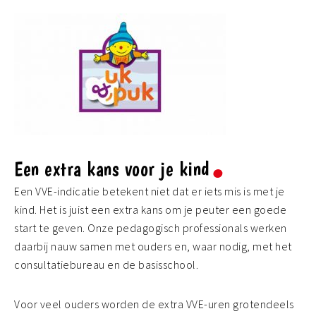
Een extra kans voor je kind
Een VVE-indicatie betekent niet dat er iets mis is met je
kind. Het is juist een extra kans om je peuter een goede
start te geven. Onze pedagogisch professionals werken
daarbij nauw samen met ouders en, waar nodig, met het
consultatiebureau en de basisschool.
Voor veel ouders worden de extra VVE-uren grotendeels