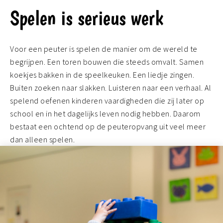
Spelen is serieus werk
Voor een peuter is spelen de manier om de wereld te
begrijpen. Een toren bouwen die steeds omvalt. Samen
koekjes bakken in de speelkeuken. Een liedje zingen.
Buiten zoeken naar slakken. Luisteren naar een verhaal. Al
spelend oefenen kinderen vaardigheden die zij later op
school en in het dagelijks leven nodig hebben. Daarom
bestaat een ochtend op de peuteropvang uit veel meer
dan alleen spelen.