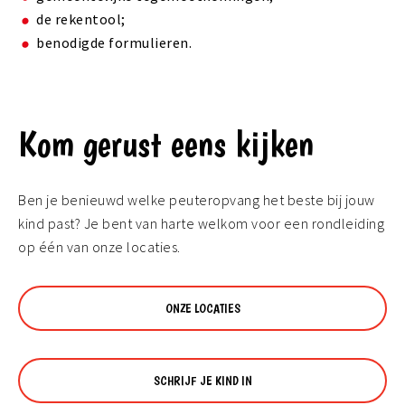
de rekentool;
benodigde formulieren.
Kom gerust eens kijken
Ben je benieuwd welke peuteropvang het beste bij jouw
kind past? Je bent van harte welkom voor een rondleiding
op één van onze locaties.
ONZE LOCATIES
SCHRIJF JE KIND IN