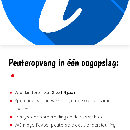
Peuteropvang in één oogopslag:
Voor kinderen van
2 tot 4 jaar
.
Spelenderwijs ontwikkelen, ontdekken en samen
spelen.
Een goede voorbereiding op de basisschool.
VVE mogelijk voor peuters die extra ondersteuning