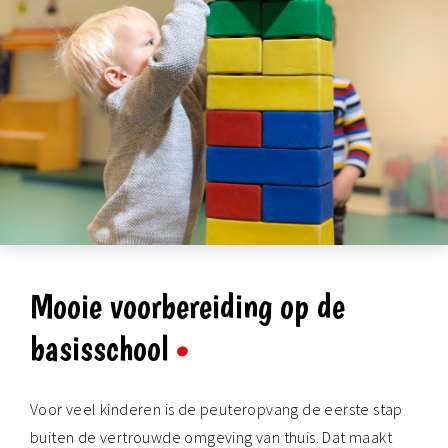
Mooie voorbereiding op de
basisschool
Voor veel kinderen is de peuteropvang de eerste stap
buiten de vertrouwde omgeving van thuis. Dat maakt