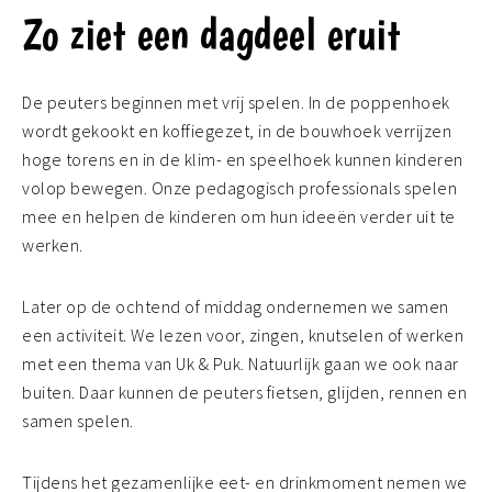
Zo ziet een dagdeel eruit
De peuters beginnen met vrij spelen. In de poppenhoek
wordt gekookt en koffiegezet, in de bouwhoek verrijzen
hoge torens en in de klim- en speelhoek kunnen kinderen
volop bewegen. Onze pedagogisch professionals spelen
mee en helpen de kinderen om hun ideeën verder uit te
werken.
Later op de ochtend of middag ondernemen we samen
een activiteit. We lezen voor, zingen, knutselen of werken
met een thema van Uk & Puk. Natuurlijk gaan we ook naar
buiten. Daar kunnen de peuters fietsen, glijden, rennen en
samen spelen.
Tijdens het gezamenlijke eet- en drinkmoment nemen we