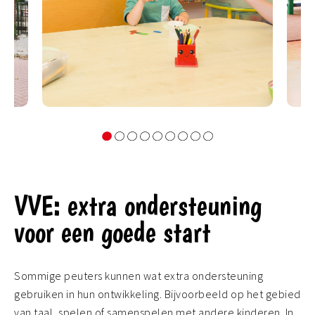
VVE: extra ondersteuning
voor een goede start
Sommige peuters kunnen wat extra ondersteuning
gebruiken in hun ontwikkeling. Bijvoorbeeld op het gebied
van taal, spelen of samenspelen met andere kinderen. In