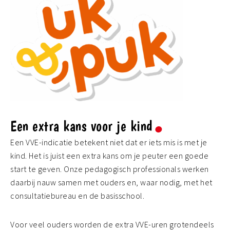
Een extra kans voor je kind
Een VVE-indicatie betekent niet dat er iets mis is met je
kind. Het is juist een extra kans om je peuter een goede
start te geven. Onze pedagogisch professionals werken
daarbij nauw samen met ouders en, waar nodig, met het
consultatiebureau en de basisschool.
Voor veel ouders worden de extra VVE-uren grotendeels