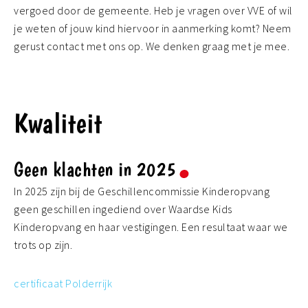
vergoed door de gemeente. Heb je vragen over VVE of wil
je weten of jouw kind hiervoor in aanmerking komt? Neem
gerust contact met ons op. We denken graag met je mee.
Kwaliteit
Geen klachten in 2025
In 2025 zijn bij de Geschillencommissie Kinderopvang
geen geschillen ingediend over Waardse Kids
Kinderopvang en haar vestigingen. Een resultaat waar we
trots op zijn.
certificaat Polderrijk