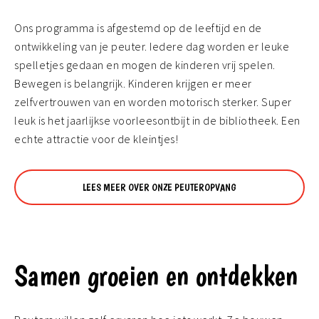
Ons programma is afgestemd op de leeftijd en de
ontwikkeling van je peuter. Iedere dag worden er leuke
spelletjes gedaan en mogen de kinderen vrij spelen.
Bewegen is belangrijk. Kinderen krijgen er meer
zelfvertrouwen van en worden motorisch sterker. Super
leuk is het jaarlijkse voorleesontbijt in de bibliotheek. Een
echte attractie voor de kleintjes!
LEES MEER OVER ONZE PEUTEROPVANG
Samen groeien en ontdekken