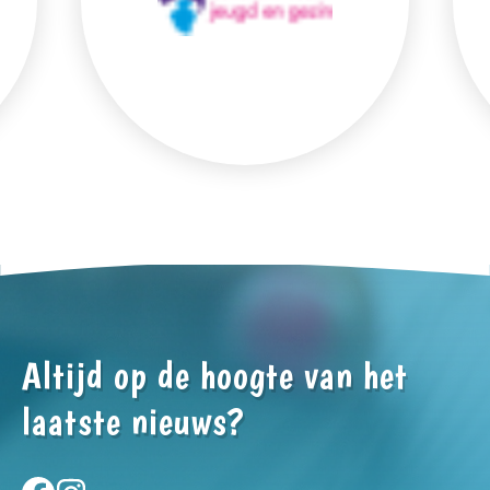
Altijd op de hoogte van het
laatste nieuws?