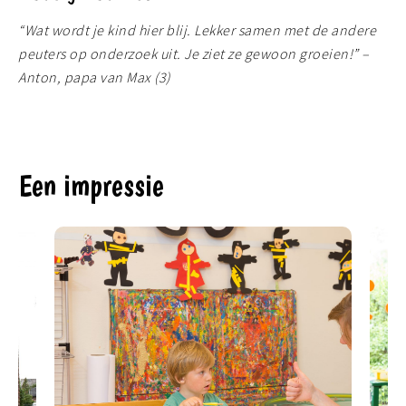
“Wat wordt je kind hier blij. Lekker samen met de andere
peuters op onderzoek uit. Je ziet ze gewoon groeien!” –
Anton, papa van Max (3)
Een impressie