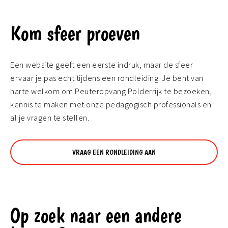
Kom sfeer proeven
Een website geeft een eerste indruk, maar de sfeer
ervaar je pas echt tijdens een rondleiding. Je bent van
harte welkom om Peuteropvang Polderrijk te bezoeken,
kennis te maken met onze pedagogisch professionals en
al je vragen te stellen.
VRAAG EEN RONDLEIDING AAN
Op zoek naar een andere