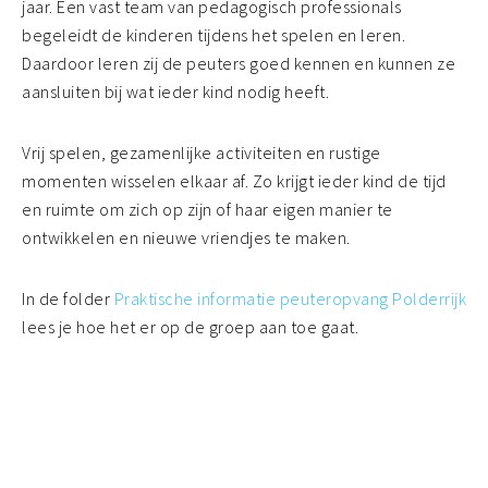
jaar. Een vast team van pedagogisch professionals
begeleidt de kinderen tijdens het spelen en leren.
Daardoor leren zij de peuters goed kennen en kunnen ze
aansluiten bij wat ieder kind nodig heeft.
Vrij spelen, gezamenlijke activiteiten en rustige
momenten wisselen elkaar af. Zo krijgt ieder kind de tijd
en ruimte om zich op zijn of haar eigen manier te
ontwikkelen en nieuwe vriendjes te maken.
In de folder
Praktische informatie peuteropvang Polderrijk
lees je hoe het er op de groep aan toe gaat.