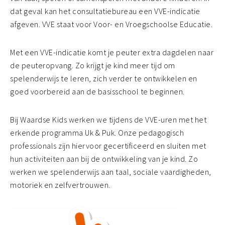
dat geval kan het consultatiebureau een VVE-indicatie
afgeven. VVE staat voor Voor- en Vroegschoolse Educatie.
Met een VVE-indicatie komt je peuter extra dagdelen naar
de peuteropvang. Zo krijgt je kind meer tijd om
spelenderwijs te leren, zich verder te ontwikkelen en
goed voorbereid aan de basisschool te beginnen.
Bij Waardse Kids werken we tijdens de VVE-uren met het
erkende programma Uk & Puk. Onze pedagogisch
professionals zijn hiervoor gecertificeerd en sluiten met
hun activiteiten aan bij de ontwikkeling van je kind. Zo
werken we spelenderwijs aan taal, sociale vaardigheden,
motoriek en zelfvertrouwen.