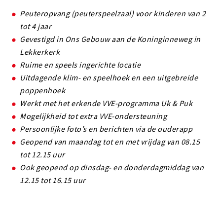
Peuteropvang (peuterspeelzaal) voor kinderen van 2
tot 4 jaar
Gevestigd in Ons Gebouw aan de Koninginneweg in
Lekkerkerk
Ruime en speels ingerichte locatie
Uitdagende klim- en speelhoek en een uitgebreide
poppenhoek
Werkt met het erkende VVE-programma Uk & Puk
Mogelijkheid tot extra VVE-ondersteuning
Persoonlijke foto’s en berichten via de ouderapp
Geopend van maandag tot en met vrijdag van 08.15
tot 12.15 uur
Ook geopend op dinsdag- en donderdagmiddag van
12.15 tot 16.15 uur