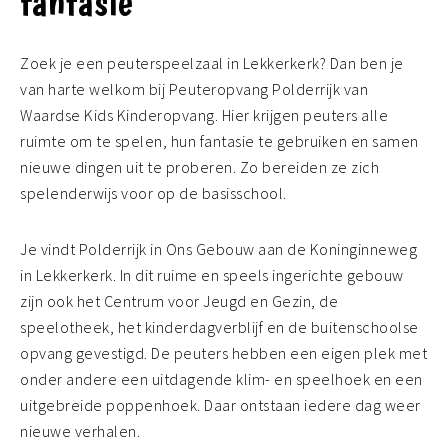
fantasie
Zoek je een peuterspeelzaal in Lekkerkerk? Dan ben je
van harte welkom bij Peuteropvang Polderrijk van
Waardse Kids Kinderopvang. Hier krijgen peuters alle
ruimte om te spelen, hun fantasie te gebruiken en samen
nieuwe dingen uit te proberen. Zo bereiden ze zich
spelenderwijs voor op de basisschool.
Je vindt Polderrijk in Ons Gebouw aan de Koninginneweg
in Lekkerkerk. In dit ruime en speels ingerichte gebouw
zijn ook het Centrum voor Jeugd en Gezin, de
speelotheek, het kinderdagverblijf en de buitenschoolse
opvang gevestigd. De peuters hebben een eigen plek met
onder andere een uitdagende klim- en speelhoek en een
uitgebreide poppenhoek. Daar ontstaan iedere dag weer
nieuwe verhalen.