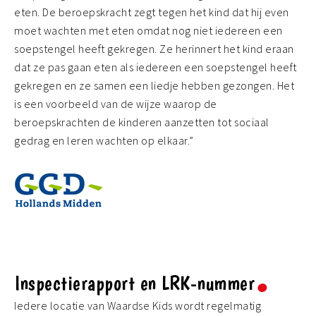
eten. De beroepskracht zegt tegen het kind dat hij even
moet wachten met eten omdat nog niet iedereen een
soepstengel heeft gekregen. Ze herinnert het kind eraan
dat ze pas gaan eten als iedereen een soepstengel heeft
gekregen en ze samen een liedje hebben gezongen. Het
is een voorbeeld van de wijze waarop de
beroepskrachten de kinderen aanzetten tot sociaal
gedrag en leren wachten op elkaar.”
Inspectierapport en LRK-nummer
Iedere locatie van Waardse Kids wordt regelmatig