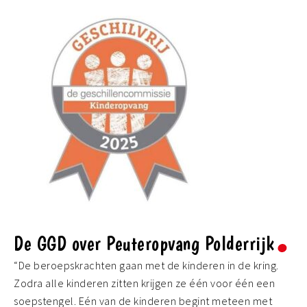
De GGD over Peuteropvang Polderrijk
“De beroepskrachten gaan met de kinderen in de kring.
Zodra alle kinderen zitten krijgen ze één voor één een
soepstengel. Eén van de kinderen begint meteen met