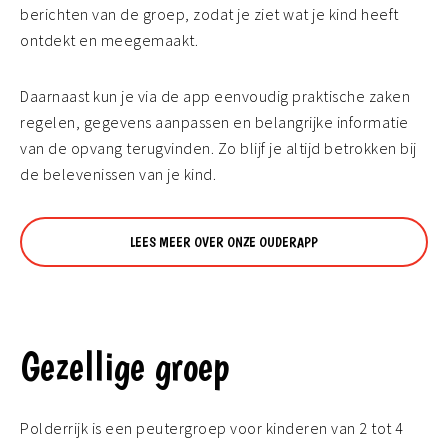
berichten van de groep, zodat je ziet wat je kind heeft
ontdekt en meegemaakt.
Daarnaast kun je via de app eenvoudig praktische zaken
regelen, gegevens aanpassen en belangrijke informatie
van de opvang terugvinden. Zo blijf je altijd betrokken bij
de belevenissen van je kind.
LEES MEER OVER ONZE OUDERAPP
Gezellige groep
Polderrijk is een peutergroep voor kinderen van 2 tot 4