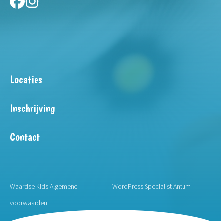
Locaties
Inschrijving
Contact
Waardse Kids
Algemene
WordPress Specialist Antum
voorwaarden