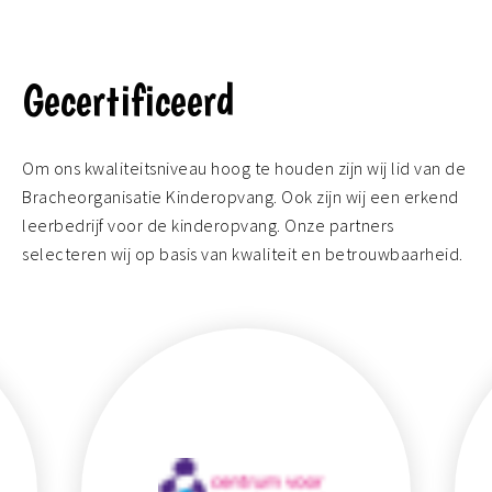
Gecertificeerd
Om ons kwaliteitsniveau hoog te houden zijn wij lid van de
Bracheorganisatie Kinderopvang. Ook zijn wij een erkend
leerbedrijf voor de kinderopvang. Onze partners
selecteren wij op basis van kwaliteit en betrouwbaarheid.