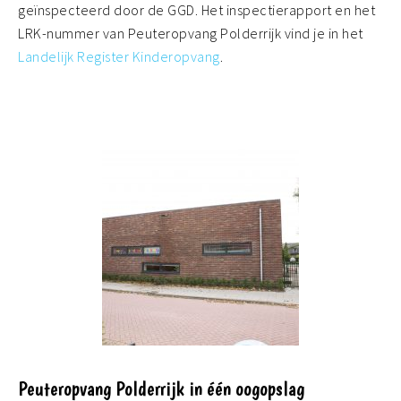
geïnspecteerd door de GGD. Het inspectierapport en het
LRK-nummer van Peuteropvang Polderrijk vind je in het
Landelijk Register Kinderopvang
.
Peuteropvang Polderrijk in één oogopslag