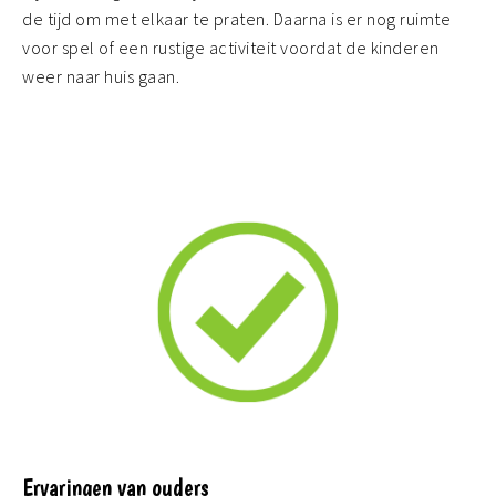
de tijd om met elkaar te praten. Daarna is er nog ruimte
voor spel of een rustige activiteit voordat de kinderen
weer naar huis gaan.
Ervaringen van ouders