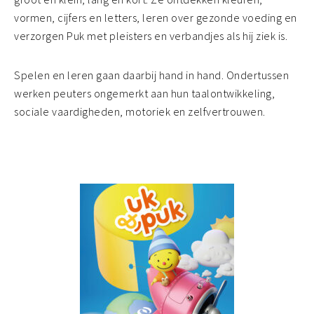
vormen, cijfers en letters, leren over gezonde voeding en
verzorgen Puk met pleisters en verbandjes als hij ziek is.
Spelen en leren gaan daarbij hand in hand. Ondertussen
werken peuters ongemerkt aan hun taalontwikkeling,
sociale vaardigheden, motoriek en zelfvertrouwen.