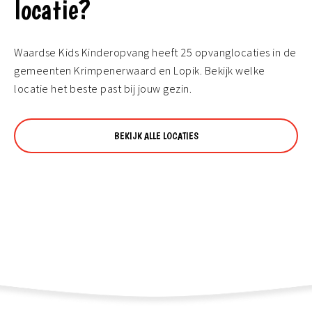
locatie?
Waardse Kids Kinderopvang heeft 25 opvanglocaties in de
gemeenten Krimpenerwaard en Lopik. Bekijk welke
locatie het beste past bij jouw gezin.
BEKIJK ALLE LOCATIES