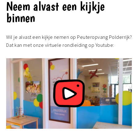
Neem alvast een kijkje
binnen
Wil je alvast een kijkje nemen op Peuteropvang Polderrijk?
Dat kan met onze virtuele rondleiding op Youtube: