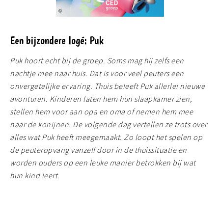
Een bijzondere logé: Puk
Puk hoort echt bij de groep. Soms mag hij zelfs een
nachtje mee naar huis. Dat is voor veel peuters een
onvergetelijke ervaring. Thuis beleeft Puk allerlei nieuwe
avonturen. Kinderen laten hem hun slaapkamer zien,
stellen hem voor aan opa en oma of nemen hem mee
naar de konijnen. De volgende dag vertellen ze trots over
alles wat Puk heeft meegemaakt. Zo loopt het spelen op
de peuteropvang vanzelf door in de thuissituatie en
worden ouders op een leuke manier betrokken bij wat
hun kind leert.