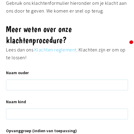
Gebruik ons klachtenformulier hieronder om je klacht aan
ons door te geven. We komen er snel op terug.
Meer weten over onze
klachtenprocedure?
Lees dan ons
Klachten reglement
. Klachten zijn er om op
te lossen!
Naam ouder
Naam kind
Opvanggroep (indien van toepassing)