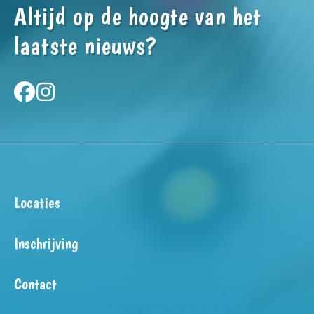
Altijd op de hoogte van het
laatste nieuws?
Locaties
Inschrijving
Contact