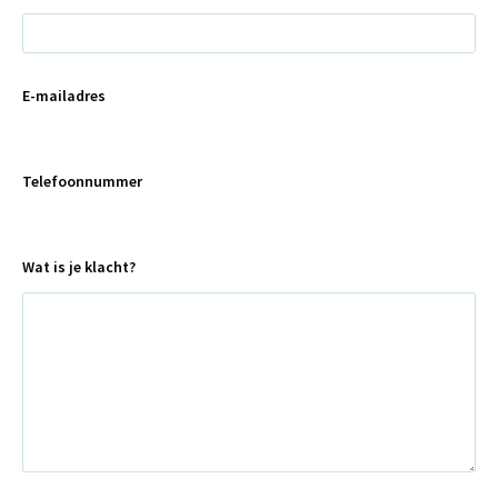
E-mailadres
Telefoonnummer
Wat is je klacht?