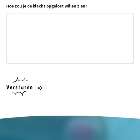
Hoe zou je de klacht opgelost willen zien?
Versturen